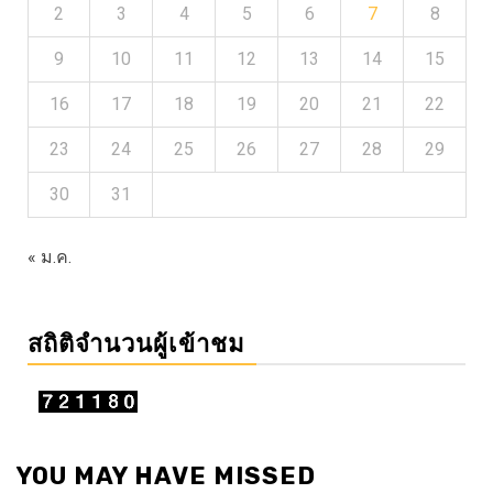
2
3
4
5
6
7
8
9
10
11
12
13
14
15
16
17
18
19
20
21
22
23
24
25
26
27
28
29
30
31
« ม.ค.
สถิติจำนวนผู้เข้าชม
YOU MAY HAVE MISSED