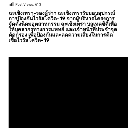
Post Views:
613
ฉะเชิงเทรา-รองผู้ว่าฯ ฉะเชิงเทรารับมอบอุปกรณ์
การป้องกันไวรัสโควิด-19 จากผู้บริหารโครงการ
จัดตั้งนิคมอุตสาหกรรม ฉะเชิงเทรา บลูเทคซิตี้เพื่อ
ให้บุคลากรทางการแพทย์ และเจ้าหน้าที่ประจำจุด
คัดกรอง เพื่อป้องกันและลดความเสี่ยงในการติด
เชื้อไวรัสโควิด-19