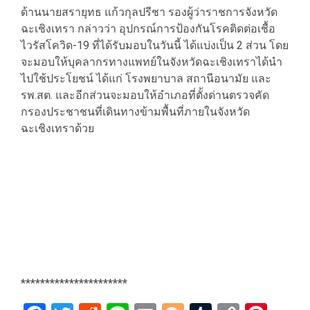
ด้านนายสรายุทธ แก้วกุลปรีชา รองผู้ว่าราชการจังหวัด
ฉะเชิงเทรา กล่าวว่า อุปกรณ์การป้องกันโรคติดต่อเชื้อ
ไวรัสโควิด-19 ที่ได้รับมอบในวันนี้ ได้แบ่งเป็น 2 ส่วน โดย
จะมอบให้บุคลากรทางแพทย์ในจังหวัดฉะเชิงเทราได้นำ
ไปใช้ประโยชน์ ได้แก่ โรงพยาบาล สถานีอนามัย และ
รพ.สต. และอีกส่วนจะมอบให้อำเภอที่ตั้งด่านตรวจคัด
กรองประชาชนที่เดินทางข้ามพื้นที่ภายในจังหวัด
ฉะเชิงเทราด้วย
**********************