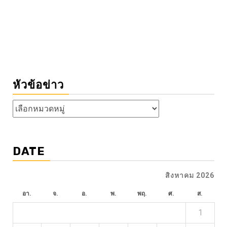
หัวข้อข่าว
หัวข้อ
ข่าว
DATE
สิงหาคม 2026
อา.
จ.
อ.
พ.
พฤ.
ศ.
ส.
1