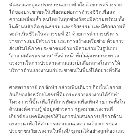
พัฒนาและดูแลประชาชนอย่างทั่วถึง ด้วยการสร้างราย
ได้ของประชาชนให้เพียงพอต่อการดำรงชีวิตเพื่อลด
ความเหลื่อมล้ำ คนไทยในทุกช่วงวัยจะมีความพร้อม ทั้ง
ในด้านหลักคิด คุณธรรม และจริยธรรม และมีศักยภาพที่
จะดำเนินชีวิตในศตวรรษที่ 21 ด้วยการนำการบริหาร
ราชการแบบมีส่วนร่วม และการสร้างเครือข่าย ด้วยการ
ส่งเสริมให้ภาคประชาชนเข้ามามีส่วนร่วมในรูปแบบ
“อาสาสมัครแรงงาน” ซึ่งทำหน้าที่เป็นผู้แทนกระทรวง
แรงงานในการประสานงานและเป็นสื่อกลางในการให้
บริการด้านแรงงานแก่ประชาชนในพื้นที่ได้อย่างทั่วถึง
ศาสตราจารย์ ดร.จักษ์ฯ กล่าวเพิ่มเติมว่า ถือเป็นโอกาส
อันดีของจังหวัดยโสธรที่ทีมกระทรวงแรงงานได้จัดทำ
โครงการนี้ขึ้น เพื่อให้มีการพัฒนาเพื่อเพิ่มศักยภาพทั้งใน
ด้านองค์ความรู้ ข้อมูลข่าวสาร กฎหมายแรงงานที่
เกี่ยวข้อง เทคนิคยุทธวิธีในการนำเสนอการบริการด้าน
แรงงาน เพื่อให้สามารถตอบสนองความต้องการของ
ประชาชนวัยแรงงานในพื้นที่/ชุมชนได้อย่างถูกต้อง และ