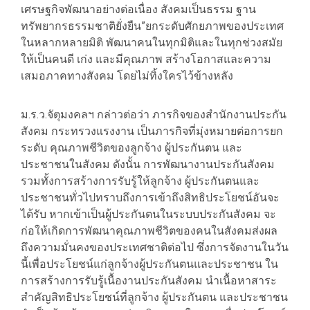
เศรษฐกิจพัฒนาอย่างต่อเนื่อง สังคมเป็นธรรม ฐาน
ทรัพยากรธรรมชาติยั่งยืน”ยกระดับศักยภาพของประเทศ
ในหลากหลายมิติ พัฒนาคนในทุกมิติและในทุกช่วงสมัย
ให้เป็นคนดี เก่ง และมีคุณภาพ สร้างโอกาสและความ
เสมอภาคทางสังคม โดยไม่ทิ้งใครไว้ข้างหลัง
ม.ร.ว.จัตุมงคลฯ กล่าวต่อว่า ภารกิจของสำนักงานประกัน
สังคม กระทรวงแรงงาน เป็นภารกิจที่มุ่งหมายต่อการยก
ระดับ คุณภาพชีวิตของลูกจ้าง ผู้ประกันตน และ
ประชาชนในสังคม ดังนั้น การพัฒนางานประกันสังคม
รวมทั้งการสร้างการรับรู้ให้ลูกจ้าง ผู้ประกันตนและ
ประชาชนทั่วไปทราบถึงการเข้าถึงสิทธิประโยชน์อันจะ
ได้รับ หากเข้าเป็นผู้ประกันตนในระบบประกันสังคม จะ
ก่อให้เกิดการพัฒนาคุณภาพชีวิตของคนในสังคมส่งผล
ถึงความมั่นคงของประเทศชาติต่อไป ซึ่งการจัดงานในวัน
นี้เพื่อประโยชน์แก่ลูกจ้างผู้ประกันตนและประชาชน ใน
การสร้างการรับรู้เนื้องานประกันสังคม นำเนื้อหาสาระ
สำคัญสิทธิประโยชน์ที่ลูกจ้าง ผู้ประกันตน และประชาชน