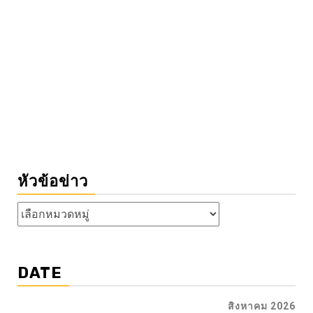
หัวข้อข่าว
หัวข้อ
ข่าว
DATE
สิงหาคม 2026