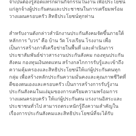
จำเป็นต้องรู้สอดแทรกผ่านกิจกรรมในงาน เพื่อประโยชน์
แก่ลูกจ้างผู้ประกันตนและประชาชนในการเตรียมพร้อม
วางแผนครอบครัว สิทธิประโยชน์ทุกท่าน
สำหรับงานดังกล่าวสำนักงานประกันสังคมจัดขึ้นภายใต้
หลักการ “บวร” คือ บ้าน วัด โรงเรียน โรงงาน เพื่อ
เป็นการสร้างภาคีเครือข่ายในพื้นที่ และดำเนินการ
ประชาสัมพันธ์ข่าวสารงานประกันสังคม กองทุนประกัน
สังคม กองทุนเงินทดแทน สร้างกลไกการรับรู้และเข้าถึง
ความคุ้มครองและสิทธิประโยชน์ให้แก่ผู้ประกันตนทุก
กลุ่ม เพื่อสร้างหลักประกันความมั่นคงและคุณภาพชีวิตที่
ดีของตนเองและครอบครัว เป็นการสร้างการรับรู้งาน
ประกันสังคมในแง่มุมของการเตรียมความพร้อมการ
วางแผนครอบครัว ให้แก่ผู้ประกันตน แรงงานอิสระและ
ประชาชนทั่วไป สามารถตระหนักรู้ถึงความสำคัญใน
เรื่องการประกันสังคมและสิทธิประโยชน์ที่จะได้รับ