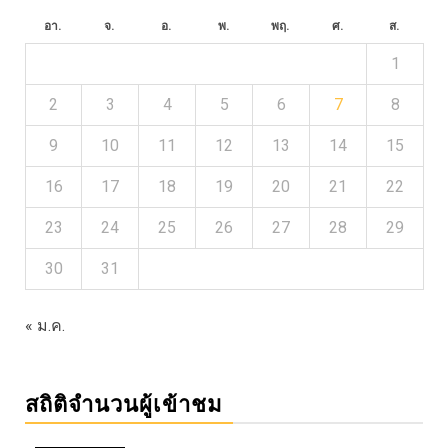
อา.
จ.
อ.
พ.
พฤ.
ศ.
ส.
1
2
3
4
5
6
7
8
9
10
11
12
13
14
15
16
17
18
19
20
21
22
23
24
25
26
27
28
29
30
31
« ม.ค.
สถิติจำนวนผู้เข้าชม