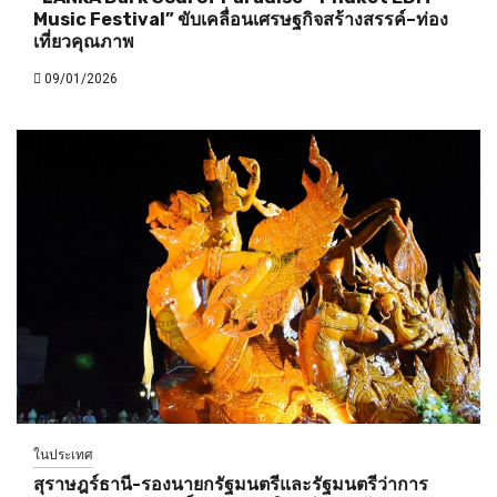
Music Festival” ขับเคลื่อนเศรษฐกิจสร้างสรรค์–ท่อง
เที่ยวคุณภาพ
09/01/2026
ในประเทศ
สุราษฎร์ธานี-รองนายกรัฐมนตรีและรัฐมนตรีว่าการ