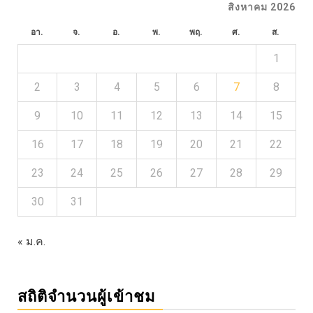
สิงหาคม 2026
อา.
จ.
อ.
พ.
พฤ.
ศ.
ส.
1
2
3
4
5
6
7
8
9
10
11
12
13
14
15
16
17
18
19
20
21
22
23
24
25
26
27
28
29
30
31
« ม.ค.
สถิติจำนวนผู้เข้าชม