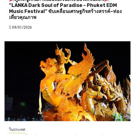
“LANKA Dark Soul of Paradise – Phuket EDM
Music Festival” ขับเคลื่อนเศรษฐกิจสร้างสรรค์–ท่อง
เที่ยวคุณภาพ
09/01/2026
ในประเทศ