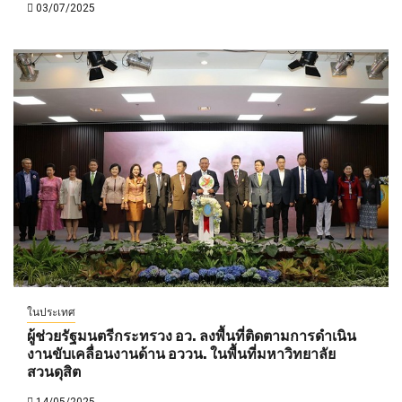
03/07/2025
ในประเทศ
ผู้ช่วยรัฐมนตรีกระทรวง อว. ลงพื้นที่ติดตามการดำเนิน
งานขับเคลื่อนงานด้าน อววน. ในพื้นที่มหาวิทยาลัย
สวนดุสิต