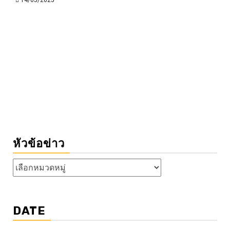
14/05/2025
หัวข้อข่าว
หัวข้อ
ข่าว
DATE