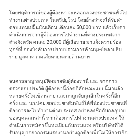
โดยพฤติการณ์ของผู้ต้องหา จะหลอกลวงประชาชนทั่วไป
ทำงานต่างประเทศ ในทวีปยุโรป โดยอ้างว่าจะได้รับค่า
ตอบแทนเปผ็นเงินเดือน เดือนละ 50,000 บาท แล้วเก็บค่า
ดำเนินการจากผู้ที่ต้องการไปทำงานที่ต่างประเทศจาก
ต่างจังหวัด คนละ 20,000 มีผู้เสียหาย มาแจ้งความร้อง
ทุกข์ที่ กองบังคับการปราบปรามการค้ามนุษย์หลายสิบ
ราย มูลค่าความเสียหายหลายล้านบาท
จนศาลอาญาอนุมัติหมายจับผู้ต้องหานี้ และ จากการ
ตรวจสอบประวัติ ผู้ต้องหานี้ก่อคดีลักษณะแบบนี้มาแล้ว
หลายครั้งไม่เข็ดหลาบ และมาถูกจับกุมอีกในครั้งนี้อีก
ครั้ง และ บก.ปคม.ขอประชาสัมพันธ์ให้พี่น้องประชาชนที่
ต้องการจะไปทำงานต่างประเทศ อย่าหลงชื่อกับกลอุบาย
ของบุคคลเหล่านี้ หากต้องการไปทำงานต่างประเทศ ให้
ดำเนินการสมัครขึ้นทะเบียนกับกรมแรง หรือบริษัทที่ได้
รับอนุญาตจากกรมแรงงานอย่างถูกต้องเพื่อไม่ให้การเกิด