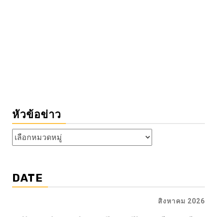
หัวข้อข่าว
หัวข้อ
ข่าว
DATE
สิงหาคม 2026