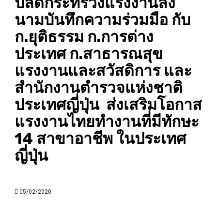
ปลัดกระทรวงแรงงานลง
นามบันทึกความร่วมมือ กับ
ก.ยุติธรรม ก.การต่าง
ประเทศ ก.สาธารณสุข
แรงงานและสวัสดิการ และ
สำนักงานตำรวจแห่งชาติ
ประเทศญี่ปุ่น ส่งเสริมโอกาส
แรงงานไทยทำงานที่มีทักษะ
14 สาขาอาชีพ ในประเทศ
ญี่ปุ่น
05/02/2020