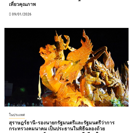
เที่ยวคุณภาพ
09/01/2026
ในประเทศ
สุราษฎร์ธานี-รองนายกรัฐมนตรีและรัฐมนตรีว่าการ
กระทรวงคมนาคม เป็นประธานในพิธีฉลองถ้วย