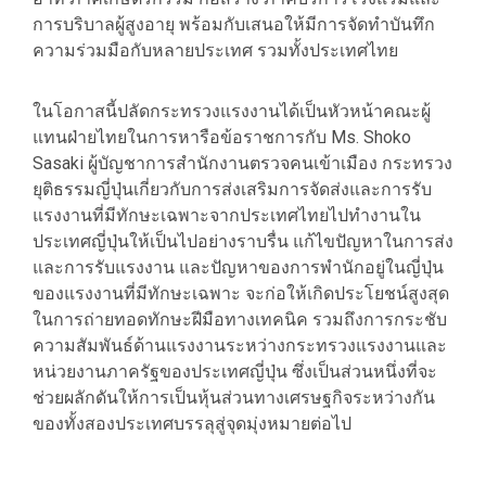
การบริบาลผู้สูงอายุ พร้อมกับเสนอให้มีการจัดทำบันทึก
ความร่วมมือกับหลายประเทศ รวมทั้งประเทศไทย
ในโอกาสนี้ปลัดกระทรวงแรงงานได้เป็นหัวหน้าคณะผู้
แทนฝ่ายไทยในการหารือข้อราชการกับ Ms. Shoko
Sasaki ผู้บัญชาการสำนักงานตรวจคนเข้าเมือง กระทรวง
ยุติธรรมญี่ปุ่นเกี่ยวกับการส่งเสริมการจัดส่งและการรับ
แรงงานที่มีทักษะเฉพาะจากประเทศไทยไปทำงานใน
ประเทศญี่ปุ่นให้เป็นไปอย่างราบรื่น แก้ไขปัญหาในการส่ง
และการรับแรงงาน และปัญหาของการพำนักอยู่ในญี่ปุ่น
ของแรงงานที่มีทักษะเฉพาะ จะก่อให้เกิดประโยชน์สูงสุด
ในการถ่ายทอดทักษะฝีมือทางเทคนิค รวมถึงการกระชับ
ความสัมพันธ์ด้านแรงงานระหว่างกระทรวงแรงงานและ
หน่วยงานภาครัฐของประเทศญี่ปุ่น ซึ่งเป็นส่วนหนึ่งที่จะ
ช่วยผลักดันให้การเป็นหุ้นส่วนทางเศรษฐกิจระหว่างกัน
ของทั้งสองประเทศบรรลุสู่จุดมุ่งหมายต่อไป