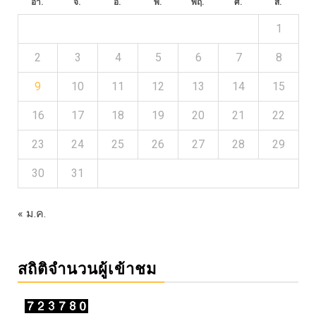
อา.
จ.
อ.
พ.
พฤ.
ศ.
ส.
1
2
3
4
5
6
7
8
9
10
11
12
13
14
15
16
17
18
19
20
21
22
23
24
25
26
27
28
29
30
31
« ม.ค.
สถิติจำนวนผู้เข้าชม