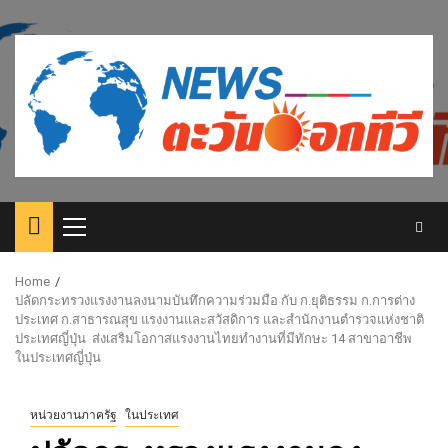
Skip
to
content
Primary
Menu
Home
ปลัดกระทรวงแรงงานลงนามบันทึกความร่วมมือ กับ ก.ยุติธรรม ก.การต่าง
ประเทศ ก.สาธารณสุข แรงงานและสวัสดิการ และสำนักงานตำรวจแห่งชาติ
ประเทศญี่ปุ่น ส่งเสริมโอกาสแรงงานไทยทำงานที่มีทักษะ 14 สาขาอาชีพ
ในประเทศญี่ปุ่น
หน่วยงานภาครัฐ
ในประเทศ