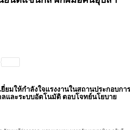
nterest
Share
เยี่ยมให้กำลังใจแรงงานในสถานประกอบกา
แขนกลและระบบอัตโนมัติ ตอบโจทย์นโยบาย