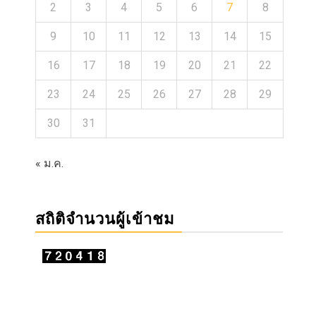
2
3
4
5
6
7
8
9
10
11
12
13
14
15
16
17
18
19
20
21
22
23
24
25
26
27
28
29
30
31
« ม.ค.
สถิติจำนวนผู้เข้าชม