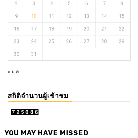
2
3
4
5
6
7
8
9
10
11
12
13
14
15
16
17
18
19
20
21
22
23
24
25
26
27
28
29
30
31
« ม.ค.
สถิติจำนวนผู้เข้าชม
YOU MAY HAVE MISSED