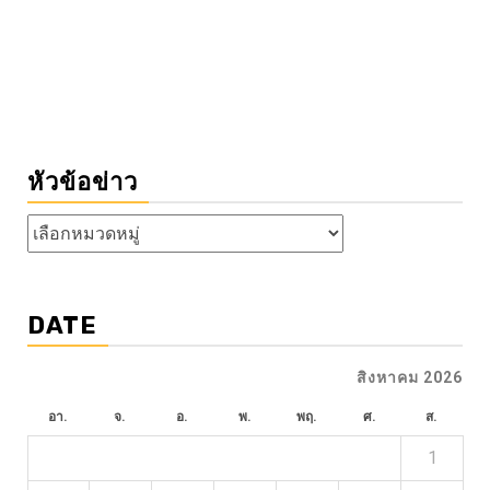
หัวข้อข่าว
หัวข้อ
ข่าว
DATE
สิงหาคม 2026
อา.
จ.
อ.
พ.
พฤ.
ศ.
ส.
1