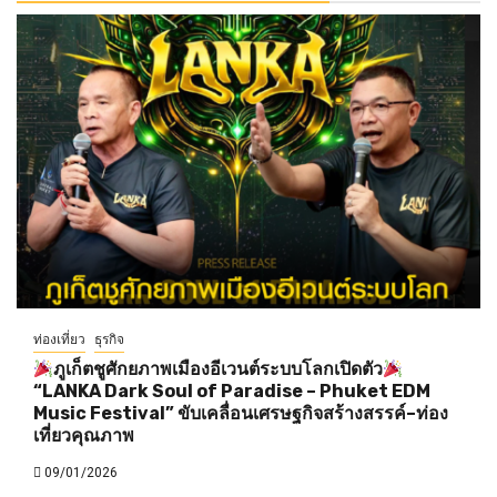
ท่องเที่ยว
ธุรกิจ
ภูเก็ตชูศักยภาพเมืองอีเวนต์ระบบโลกเปิดตัว
“LANKA Dark Soul of Paradise – Phuket EDM
Music Festival” ขับเคลื่อนเศรษฐกิจสร้างสรรค์–ท่อง
เที่ยวคุณภาพ
09/01/2026