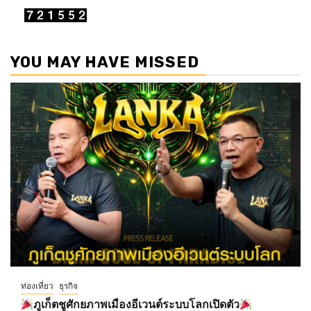
YOU MAY HAVE MISSED
ท่องเที่ยว
ธุรกิจ
ภูเก็ตชูศักยภาพเมืองอีเวนต์ระบบโลกเปิดตัว