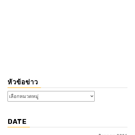
หัวข้อข่าว
หัวข้อ
ข่าว
DATE