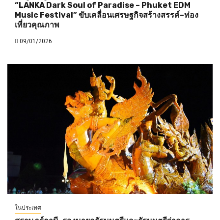
“LANKA Dark Soul of Paradise – Phuket EDM
Music Festival” ขับเคลื่อนเศรษฐกิจสร้างสรรค์–ท่อง
เที่ยวคุณภาพ
09/01/2026
ในประเทศ