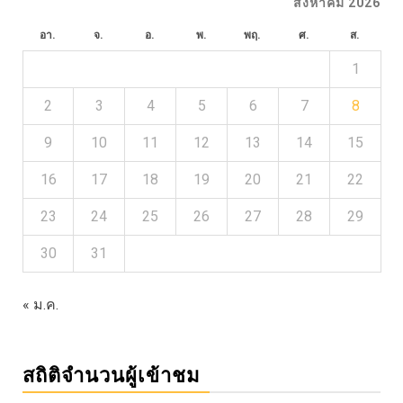
สิงหาคม 2026
อา.
จ.
อ.
พ.
พฤ.
ศ.
ส.
1
2
3
4
5
6
7
8
9
10
11
12
13
14
15
16
17
18
19
20
21
22
23
24
25
26
27
28
29
30
31
« ม.ค.
สถิติจำนวนผู้เข้าชม