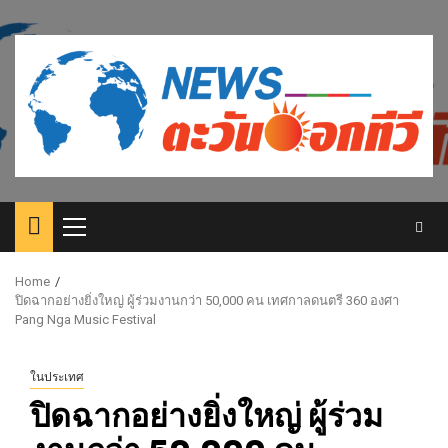
Skip
to
content
Primary
Menu
Home
ปิดฉากอย่างยิ่งใหญ่ ผู้ร่วมงานกว่า 50,000 คน เทศกาลดนตรี 360 องศา
Pang Nga Music Festival
ในประเทศ
ปิดฉากอย่างยิ่งใหญ่ ผู้ร่วม