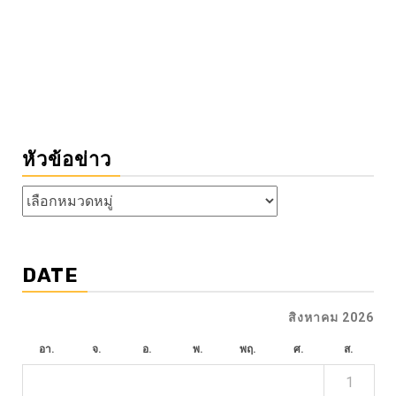
หัวข้อข่าว
หัวข้อ
ข่าว
DATE
สิงหาคม 2026
อา.
จ.
อ.
พ.
พฤ.
ศ.
ส.
1