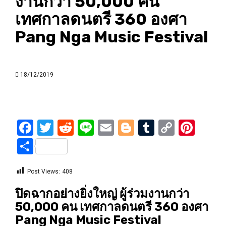
งานกว่า 50,000 คน
เทศกาลดนตรี 360 องศา
Pang Nga Music Festival
18/12/2019
Facebook
Twitter
Reddit
Line
Email
Blogger
Tumblr
Copy
Pint
Link
Share
Post Views:
408
ปิดฉากอย่างยิ่งใหญ่ ผู้ร่วมงานกว่า
50,000 คน เทศกาลดนตรี 360 องศา
Pang Nga Music Festival