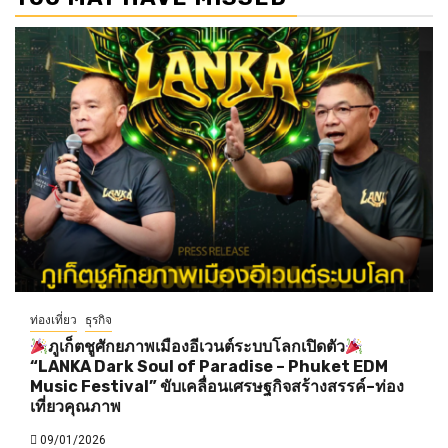
ท่องเที่ยว
ธุรกิจ
ภูเก็ตชูศักยภาพเมืองอีเวนต์ระบบโลกเปิดตัว
“LANKA Dark Soul of Paradise – Phuket EDM
Music Festival” ขับเคลื่อนเศรษฐกิจสร้างสรรค์–ท่อง
เที่ยวคุณภาพ
09/01/2026