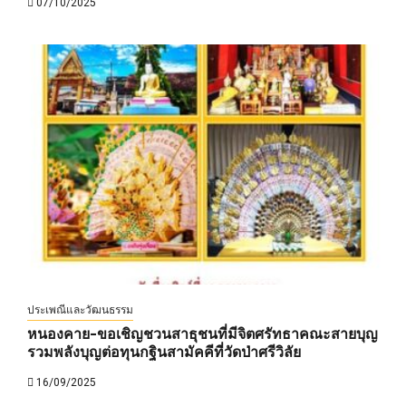
07/10/2025
ประเพณีและวัฒนธรรม
หนองคาย-ขอเชิญชวนสาธุชนที่มีจิตศรัทธาคณะสายบุญ
รวมพลังบุญต่อทุนกฐินสามัคคีที่วัดป่าศรีวิลัย
16/09/2025