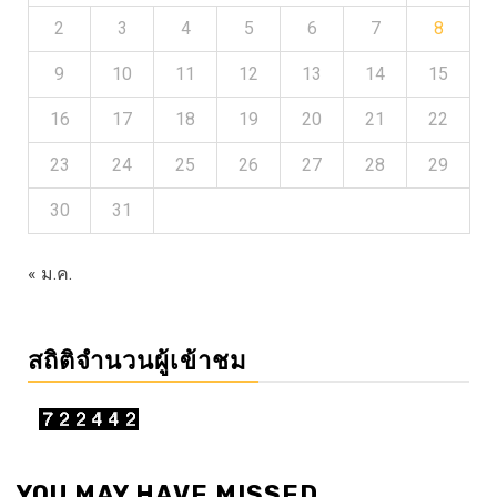
2
3
4
5
6
7
8
9
10
11
12
13
14
15
16
17
18
19
20
21
22
23
24
25
26
27
28
29
30
31
« ม.ค.
สถิติจำนวนผู้เข้าชม
YOU MAY HAVE MISSED