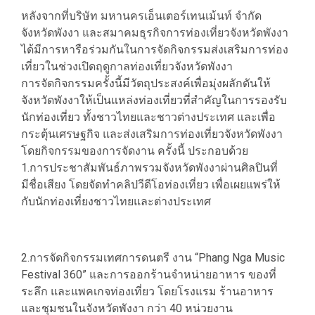
หลังจากที่บริษัท มหานครเอ็นเตอร์เทนเม้นท์ จำกัด
จังหวัดพังงา และสมาคมธุรกิจการท่องเที่ยวจังหวัดพังงา
ได้มีการหารือร่วมกันในการจัดกิจกรรมส่งเสริมการท่อง
เที่ยวในช่วงเปิดฤดูกาลท่องเที่ยวจังหวัดพังงา
การจัดกิจกรรมครั้งนี้มีวัตถุประสงค์เพื่อมุ่งผลักดันให้
จังหวัดพังงาให้เป็นแหล่งท่องเที่ยวที่สำคัญในการรองรับ
นักท่องเที่ยว ทั้งชาวไทยและชาวต่างประเทศ และเพื่อ
กระตุ้นเศรษฐกิจ และส่งเสริมการท่องเที่ยวจังหวัดพังงา
โดยกิจกรรมของการจัดงาน ครั้งนี้ ประกอบด้วย
1.การประชาสัมพันธ์ภาพรวมจังหวัดพังงาผ่านศิลปินที่
มีชื่อเสียง โดยจัดทำคลิปวีดีโอท่องเที่ยว เพื่อเผยแพร่ให้
กับนักท่องเที่ยงชาวไทยและต่างประเทศ
2.การจัดกิจกรรมเทศการดนตรี งาน “Phang Nga Music
Festival 360” และการออกร้านจำหน่ายอาหาร ของที่
ระลึก และแพคเกจท่องเที่ยว โดยโรงแรม ร้านอาหาร
และชุมชนในจังหวัดพังงา กว่า 40 หน่วยงาน