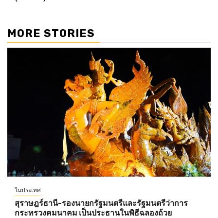
MORE STORIES
ในประเทศ
สุราษฎร์ธานี-รองนายกรัฐมนตรีและรัฐมนตรีว่าการ
กระทรวงคมนาคม เป็นประธานในพิธีฉลองถ้วย