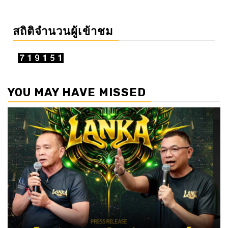
สถิติจำนวนผู้เข้าชม
YOU MAY HAVE MISSED