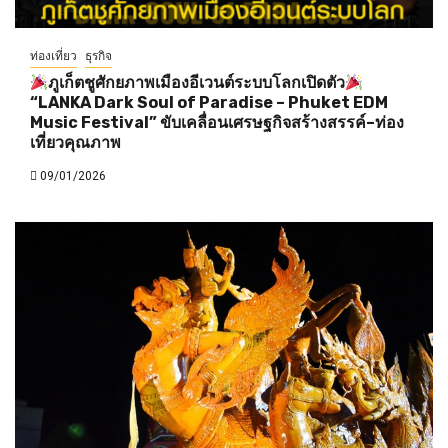
ท่องเที่ยว
ธุรกิจ
ภูเก็ตชูศักยภาพเมืองอีเวนต์ระบบโลกเปิดตัว
“LANKA Dark Soul of Paradise – Phuket EDM
Music Festival” ขับเคลื่อนเศรษฐกิจสร้างสรรค์–ท่อง
เที่ยวคุณภาพ
09/01/2026