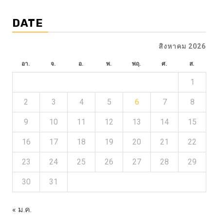
DATE
สิงหาคม 2026
อา.
จ.
อ.
พ.
พฤ.
ศ.
ส.
1
2
3
4
5
6
7
8
9
10
11
12
13
14
15
16
17
18
19
20
21
22
23
24
25
26
27
28
29
30
31
« ม.ค.