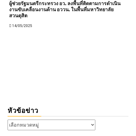
ผู้ช่วยรัฐมนตรีกระทรวง อว. ลงพื้นที่ติดตามการดำเนิน
งานขับเคลื่อนงานด้าน อววน. ในพื้นที่มหาวิทยาลัย
สวนดุสิต
14/05/2025
หัวข้อข่าว
หัวข้อ
ข่าว