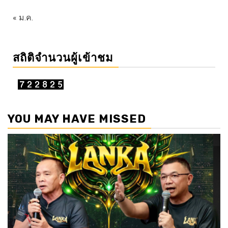
« ม.ค.
สถิติจำนวนผู้เข้าชม
YOU MAY HAVE MISSED