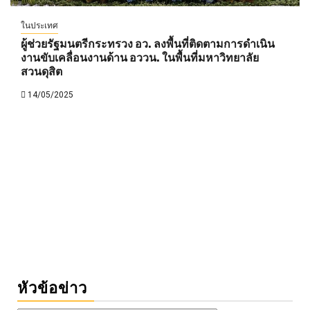
ในประเทศ
ผู้ช่วยรัฐมนตรีกระทรวง อว. ลงพื้นที่ติดตามการดำเนิน
งานขับเคลื่อนงานด้าน อววน. ในพื้นที่มหาวิทยาลัย
สวนดุสิต
14/05/2025
หัวข้อข่าว