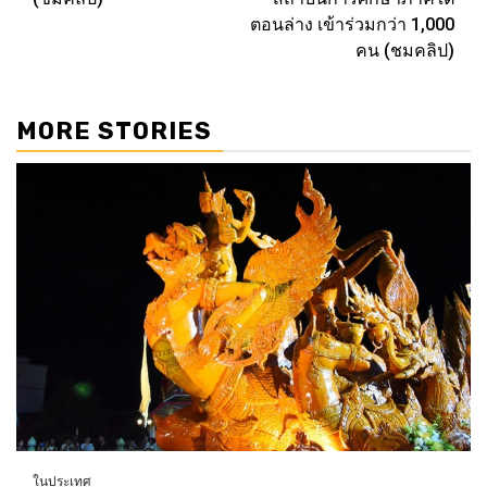
ตอนล่าง เข้าร่วมกว่า 1,000
คน (ชมคลิป)
MORE STORIES
ในประเทศ