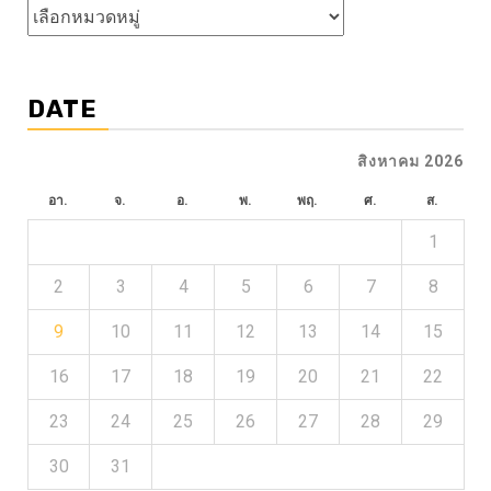
หัวข้อ
ข่าว
DATE
สิงหาคม 2026
อา.
จ.
อ.
พ.
พฤ.
ศ.
ส.
1
2
3
4
5
6
7
8
9
10
11
12
13
14
15
16
17
18
19
20
21
22
23
24
25
26
27
28
29
30
31