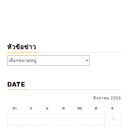
หัวข้อข่าว
หัวข้อ
ข่าว
DATE
สิงหาคม 2026
อา.
จ.
อ.
พ.
พฤ.
ศ.
ส.
1