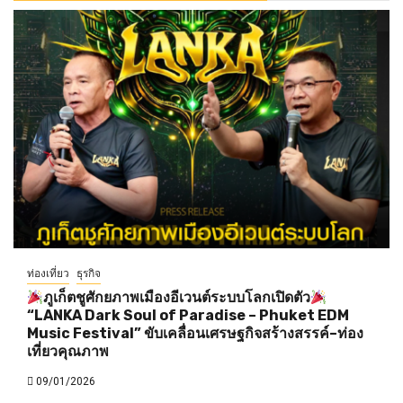
ท่องเที่ยว
ธุรกิจ
ภูเก็ตชูศักยภาพเมืองอีเวนต์ระบบโลกเปิดตัว
“LANKA Dark Soul of Paradise – Phuket EDM
Music Festival” ขับเคลื่อนเศรษฐกิจสร้างสรรค์–ท่อง
เที่ยวคุณภาพ
09/01/2026