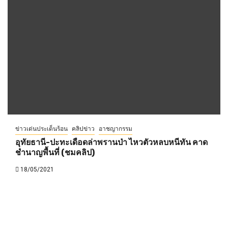
ข่าวเด่นประเด็นร้อน
คลิปข่าว
อาชญากรรม
อุทัยธานี-ปะทะเดือดล่าพรานป่า ไหวตัวหลบหนีทัน คาด
ชำนาญพื้นที่ (ชมคลิป)
18/05/2021