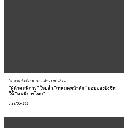
กิจกรรมเพื่อสังคม
ข่าวเด่นประเด็นร้อน
“ผู้นำคนพิการ” ใจปล้ำ “เทหมดหน้าตัก” มอบของยังชีพ
ให้ “คนพิการไทย”
29/05/2021