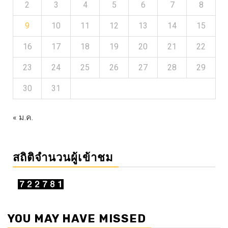
2
3
4
5
6
7
8
9
10
11
12
13
14
15
16
17
18
19
20
21
22
23
24
25
26
27
28
29
30
31
« ม.ค.
สถิติจำนวนผู้เข้าชม
YOU MAY HAVE MISSED