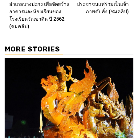
อำเภอบางปะกง เพื่อจัดสร้าง
ประชาชนแห่ร่วมเป็นเจ้า
อาคารและห้องเรียนของ
ภาพคับคั่ง (ชมคลิป)
โรงเรียนวัดเขาดิน ปี 2562
(ชมคลิป)
MORE STORIES