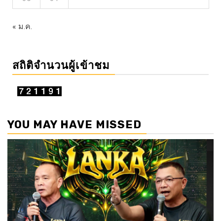
« ม.ค.
สถิติจำนวนผู้เข้าชม
YOU MAY HAVE MISSED