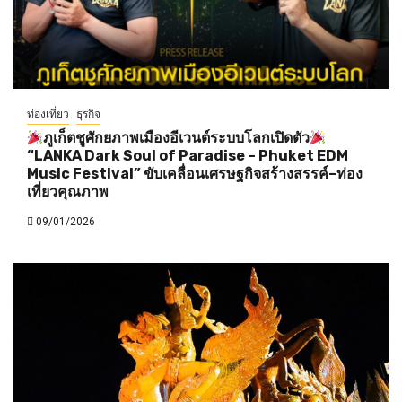
ท่องเที่ยว
ธุรกิจ
ภูเก็ตชูศักยภาพเมืองอีเวนต์ระบบโลกเปิดตัว
“LANKA Dark Soul of Paradise – Phuket EDM
Music Festival” ขับเคลื่อนเศรษฐกิจสร้างสรรค์–ท่อง
เที่ยวคุณภาพ
09/01/2026