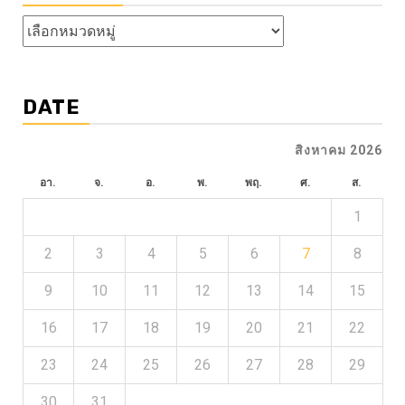
หัวข้อ
ข่าว
DATE
สิงหาคม 2026
อา.
จ.
อ.
พ.
พฤ.
ศ.
ส.
1
2
3
4
5
6
7
8
9
10
11
12
13
14
15
16
17
18
19
20
21
22
23
24
25
26
27
28
29
30
31