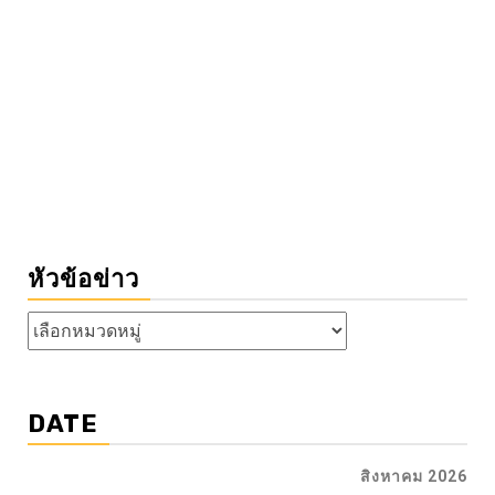
หัวข้อข่าว
หัวข้อ
ข่าว
DATE
สิงหาคม 2026