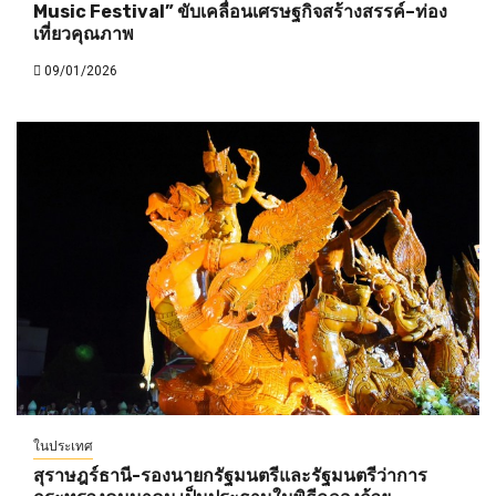
Music Festival” ขับเคลื่อนเศรษฐกิจสร้างสรรค์–ท่อง
เที่ยวคุณภาพ
09/01/2026
ในประเทศ
สุราษฎร์ธานี-รองนายกรัฐมนตรีและรัฐมนตรีว่าการ