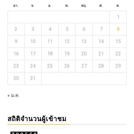
อา.
จ.
อ.
พ.
พฤ.
ศ.
ส.
1
2
3
4
5
6
7
8
9
10
11
12
13
14
15
16
17
18
19
20
21
22
23
24
25
26
27
28
29
30
31
« ม.ค.
สถิติจำนวนผู้เข้าชม