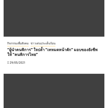
กิจกรรมเพื่อสังคม
ข่าวเด่นประเด็นร้อน
“ผู้นำคนพิการ” ใจปล้ำ “เทหมดหน้าตัก” มอบของยังชีพ
ให้ “คนพิการไทย”
29/05/2021