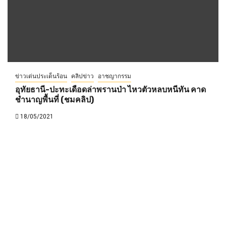
ข่าวเด่นประเด็นร้อน
คลิปข่าว
อาชญากรรม
อุทัยธานี-ปะทะเดือดล่าพรานป่า ไหวตัวหลบหนีทัน คาด
ชำนาญพื้นที่ (ชมคลิป)
18/05/2021