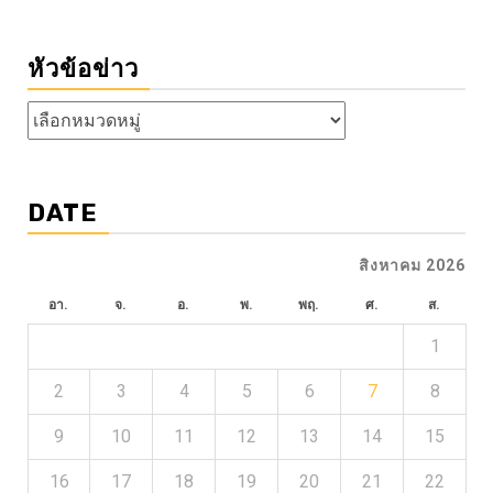
หัวข้อข่าว
หัวข้อ
ข่าว
DATE
สิงหาคม 2026
อา.
จ.
อ.
พ.
พฤ.
ศ.
ส.
1
2
3
4
5
6
7
8
9
10
11
12
13
14
15
16
17
18
19
20
21
22