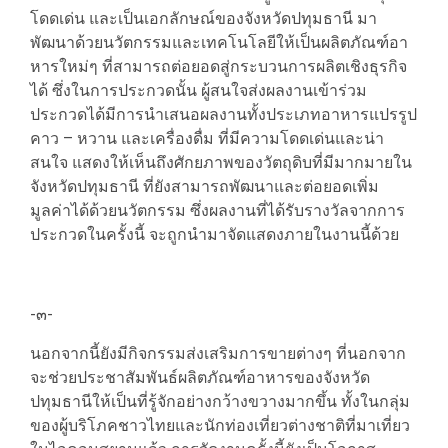
โดดเด่น และเป็นเอกลักษณ์ของจังหวัดปทุมธานี มา
พัฒนาด้วยนวัตกรรมและเทคโนโลยีให้เป็นผลิตภัณฑ์อา
หารใหม่ๆ ที่สามารถต่อยอดสู่กระบวนการผลิตเชิงธุรกิจ
ได้ ซึ่งในการประกวดนั้น ผู้สนใจส่งผลงานเข้าร่วม
ประกวดได้มีการนำเสนอผลงานทั้งประเภทอาหารแปรรูป
คาว – หวาน และเครื่องดื่ม ที่มีความโดดเด่นและน่า
สนใจ แสดงให้เห็นถึงศักยภาพของวัตถุดิบที่มีมากมายใน
จังหวัดปทุมธานี ที่ยังสามารถพัฒนาและต่อยอดเพิ่ม
มูลค่าได้ด้วยนวัตกรรม ซึ่งผลงานที่ได้รับรางวัลจากการ
ประกวดในครั้งนี้ จะถูกนำมาจัดแสดงภายในงานนี้ด้วย
-๓-
นอกจากนี้ยังมีกิจกรรมส่งเสริมการขายต่างๆ ที่นอกจาก
จะช่วยประชาสัมพันธ์ผลิตภัณฑ์อาหารของจังหวัด
ปทุมธานีให้เป็นที่รู้จักอย่างกว้างขวางมากขึ้น ทั้งในกลุ่ม
ของผู้บริโภคชาวไทยและนักท่องเที่ยวต่างชาติที่มาเที่ยว