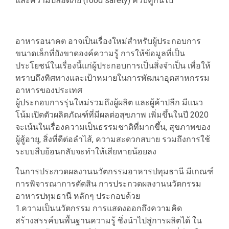
และความปลอดภัย (food safety) ควบคู่กันไป
อาหารอนาคต อาจเป็นเรื่องใหม่สำหรับผู้ประกอบการ
ขนาดเล็กที่ยังขาดองค์ความรู้ การให้ข้อมูลที่เป็น
ประโยชน์ในเรื่องนี้แก่ผู้ประกอบการเป็นสิ่งจำเป็น เพื่อให้
ทราบถึงทิศทางและเป้าหมายในการพัฒนาอุตสาหกรรม
อาหารของประเทศ
ผู้ประกอบการรุ่นใหม่รวมถึงผู้ผลิต และผู้ค้าปลีก มีแนว
โน้มเปิดตัวผลิตภัณฑ์ที่มีผลต่อสุขภาพ เพิ่มขึ้นในปี 2020
จะเน้นในเรื่องความเป็นธรรมชาติที่มากขึ้น, สุขภาพของ
ผู้สู้อายุ, สิ่งที่ดีต่อลำไส้, ความสะดวกสบาย รวมถึงการใช้
ระบบสืบย้อนกลับจะทำให้เสียหายน้อยลง
ในการประกวดผลงานนวัตกรรมอาหารปทุมธานี มีเกณฑ์
การพิจารณาการตัดสิน การประกวดผลงานนวัตกรรม
อาหารปทุมธานี หลักๆ ประกอบด้วย
1.ความเป็นนวัตกรรม การแสดงออกถึงความคิด
สร้างสรรค์บนพื้นฐานความรู้ ซึ่งนำไปสู่การผลิตได้ ใน