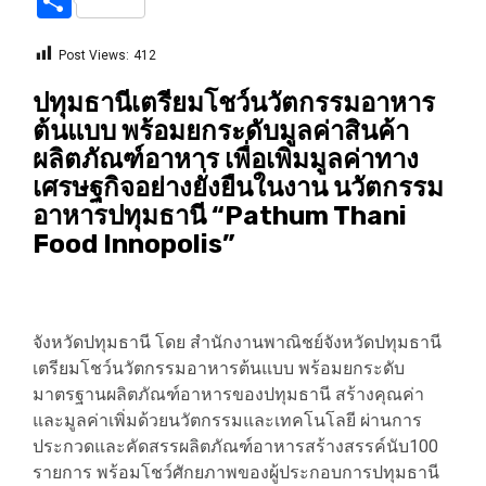
Share
Post Views:
412
ปทุมธานีเตรียมโชว์นวัตกรรมอาหาร
ต้นแบบ พร้อมยกระดับมูลค่าสินค้า
ผลิตภัณฑ์อาหาร เพื่อเพิ่มมูลค่าทาง
เศรษฐกิจอย่างยั่งยืนในงาน นวัตกรรม
อาหารปทุมธานี “Pathum Thani
Food Innopolis”
จังหวัดปทุมธานี โดย สำนักงานพาณิชย์จังหวัดปทุมธานี
เตรียมโชว์นวัตกรรมอาหารต้นแบบ พร้อมยกระดับ
มาตรฐานผลิตภัณฑ์อาหารของปทุมธานี สร้างคุณค่า
และมูลค่าเพิ่มด้วยนวัตกรรมและเทคโนโลยี ผ่านการ
ประกวดและคัดสรรผลิตภัณฑ์อาหารสร้างสรรค์นับ100
รายการ พร้อมโชว์ศักยภาพของผู้ประกอบการปทุมธานี