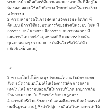
ทางการค้า ผลิตภัณฑ์มีความแตกต่างจากเดิมที่มีอยู่ใน
ท้องตลาดและใช้หลักคิดทาง วิทยาศาสตร์ในการสร้าง
นวัตกรรม
2. ความสามารถในการพัฒนานวัตกรรม ผลิตภัณฑ์
ต้นแบบ มีการใช้กระบวนการวิจัยอย่างเป็นระบบ (เช่น มี
การวางแผนโครงการ มีการวางแผนการทดลอง มี
แผนการวิเคราะห์ข้อมูลทางสถิติ แผนการประเมิน
คุณภาพต่างๆ ประกอบการตัดสินใจ เพื่อให้ได้ตัว
ผลิตภัณฑ์ต้นแบบ)
-๔-
3. ความเป็นไปได้ทาง ธุรกิจและมีความรับผิดชอบต่อ
สังคม มีความเป็นไปได้ในเรื่องการผลิต การตลาด
เทคโนโลยี ความปลอดภัยในการบริโภค อายุการเก็บ
รักษาเหมาะสมในเชิงพาณิชย์และกฎหมาย
4. ความคิดริเริ่มสร้างสรรค์ แสดงถึงความคิดสร้างสรรค์
บนพื้นฐานความรู้ ซึ่งนำไปสู่การผลิตได้ในทางการค้าได้