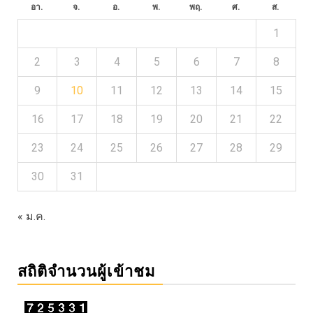
อา.
จ.
อ.
พ.
พฤ.
ศ.
ส.
1
2
3
4
5
6
7
8
9
10
11
12
13
14
15
16
17
18
19
20
21
22
23
24
25
26
27
28
29
30
31
« ม.ค.
สถิติจำนวนผู้เข้าชม