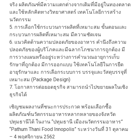
จริง ผลิตภัณฑ์มีความแตกต่างจากเดิมที่มีอยู่ในทองตลาด
และใช้หลักคิดทางวิทยาศาสตร์ เทคโนโลยีการสร้าง
นวัตกรรม
5. การเลือกใช้กระบวนการผลิตที่เหมาะสม ขั้นตอนและ
กระบวนการผลิตที่เหมาะสม มีความชัดเจน
6. แนวคิดด้านความปลอดภัยของอาหาร คำนึงถึงความ
ปลอดภัยของผู้บริโภคและมีฉลากโภชนาการถูกต้อง มี
การวางแผนหรืออยู่ระหว่างการคำนวณอายุการเก็บ
รักษาที่ถูกต้อง มีการออกแบบ ใช้เทคโนโลยีในการยืด
อายุรักษาและ การเลือกระบบการ บรรจุและวัสดุบรรจุที่
เหมาะสม (Package Design)
7. โอกาสการต่อยอดธุรกิจ สามารถนำไปขยายผลในเชิง
ธุรกิจได้
เชิญชมผลงานที่ชนะการประกวด พร้อมเลือกซื้อ
ผลิตภัณฑ์นวัตกรรมอาหารหลากหลายของจังหวัด
ปทุมธานีได้ ในงาน “ปทุมธานี เมืองนวัตกรรมอาหาร”
“Pathum Thani Food Innopolis” ระหว่างวันที่ 31 ตุลาคม
– 4 พฤศจิกายน 2562