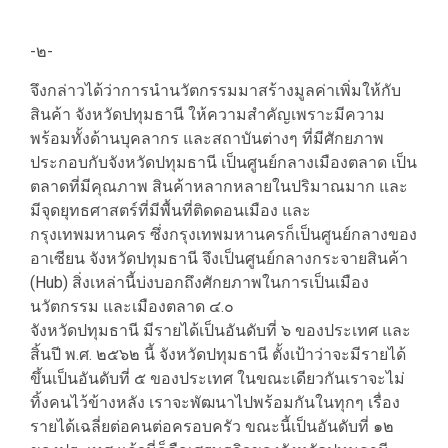
-๒-
จึงกล่าวได้ว่าการนำนวัตกรรมมาสร้างมูลค่าเพิ่มให้กับ
สินค้า จังหวัดปทุมธานี ให้ความสำคัญเพราะมีความ
พร้อมทั้งด้านบุคลากร และสถาบันต่างๆ ที่มีศักยภาพ
ประกอบกับจังหวัดปทุมธานี เป็นศูนย์กลางเมืองตลาด เป็น
ตลาดที่มีคุณภาพ สินค้าหลากหลายในปริมาณมาก และ
มีจุดยุทธศาสตร์ที่มีพื้นที่ติดดอนเมือง และ
กรุงเทพมหานคร ซึ่งกรุงเทพมหานครก็เป็นศูนย์กลางของ
อาเซียน จังหวัดปทุมธานี จึงเป็นศูนย์กลางกระจายสินค้า
(Hub) สิ่งเหล่านี้บ่งบอกถึงศักยภาพในการเป็นเมือง
นวัตกรรม และเมืองตลาด ๔.๐
จังหวัดปทุมธานี มีรายได้เป็นอันดับที่ ๖ ของประเทศ และ
สิ้นปี พ.ศ. ๒๕๖๒ นี้ จังหวัดปทุมธานี ตั้งเป้าว่าจะมีรายได้
ขึ้นเป็นอันดับที่ ๕ ของประเทศ ในขณะเดียวกันเราจะไม่
ทิ้งคนไว้ข้างหลัง เราจะพัฒนาไปพร้อมกันในทุกๆ เรื่อง
รายได้เฉลี่ยต่อคนต่อครอบครัว ขณะนี้เป็นอันดับที่ ๑๒