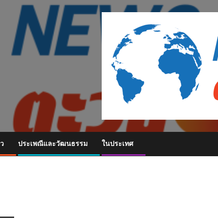
ยว
ประเพณีและวัฒนธรรม
ในประเทศ