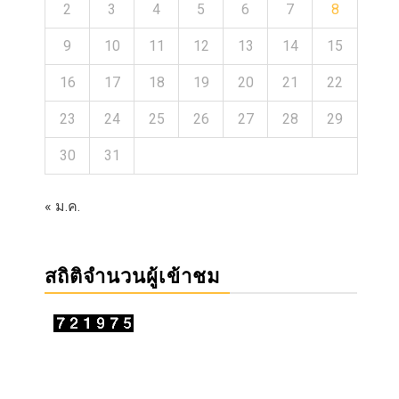
2
3
4
5
6
7
8
9
10
11
12
13
14
15
16
17
18
19
20
21
22
23
24
25
26
27
28
29
30
31
« ม.ค.
สถิติจำนวนผู้เข้าชม