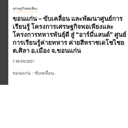
เศรษฐกิจพอเพียง
ขอนแก่น – ขับเคลื่อน และพัฒนาศูนย์การ
เรียนรู้ โครงการเศรษฐกิจพอเพียงและ
โครงการทหารพันธุ์ดี สู่ “อาร์มี่แลนด์” ศูนย์
การเรียนรู้ค่ายทหาร ค่ายสีหราชเดโชไชย
ต.ศิลา อ.เมือง จ.ขอนแก่น
30/03/2021
ขอนแก่น - ขับเคลื่อน...