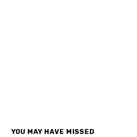
YOU MAY HAVE MISSED